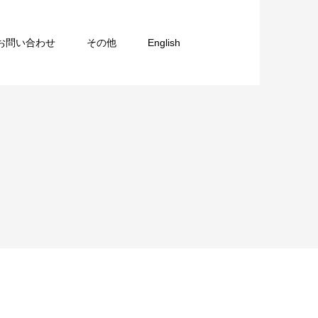
お問い合わせ
その他
English