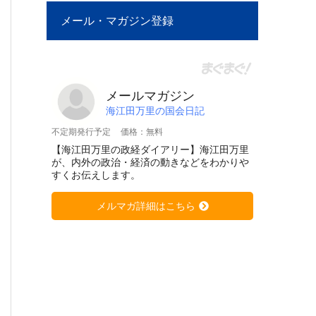
メール・マガジン登録
メールマガジン
海江田万里の国会日記
不定期発行予定
価格：無料
【海江田万里の政経ダイアリー】海江田万里
が、内外の政治・経済の動きなどをわかりや
すくお伝えします。
メルマガ詳細はこちら