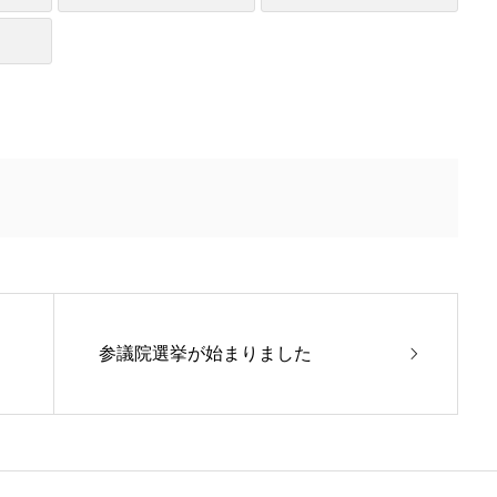
参議院選挙が始まりました