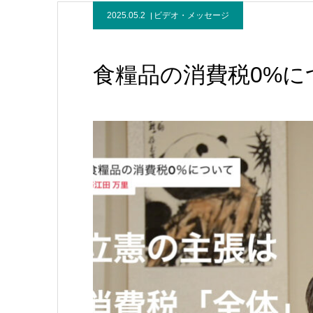
2025.05.2
ビデオ・メッセージ
食糧品の消費税0%に