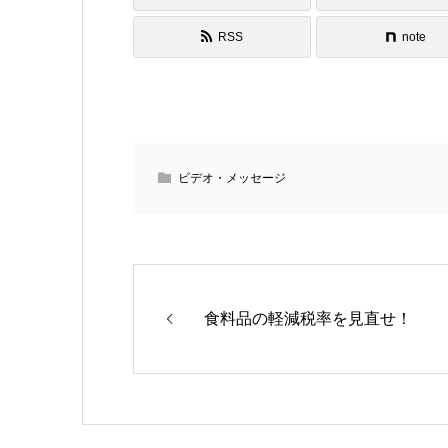
RSS
note
ビデオ・メッセージ
食料品の軽減税率を見直せ！