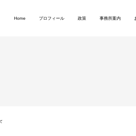
Home
プロフィール
政策
事務所案内
て