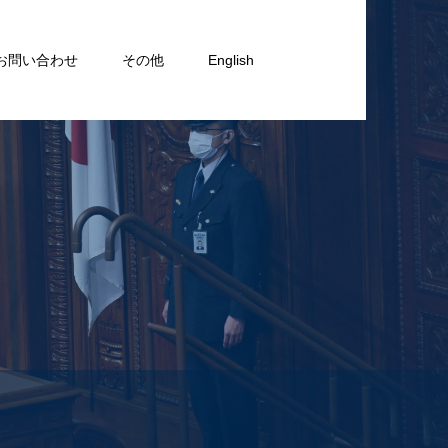
お問い合わせ
その他
English