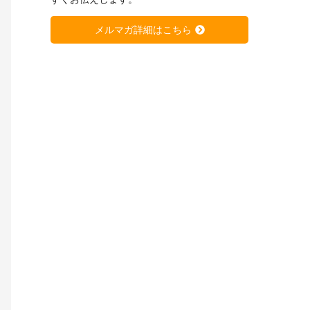
メルマガ詳細はこちら