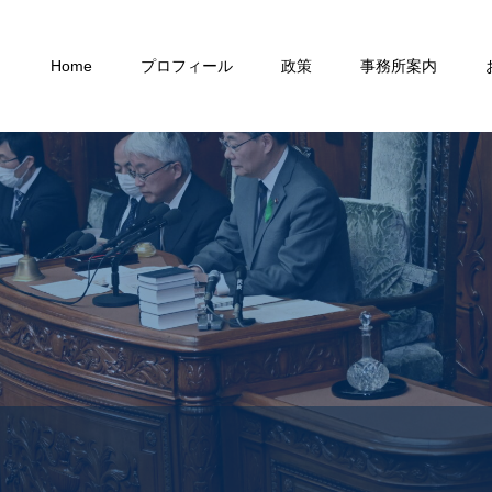
Home
プロフィール
政策
事務所案内