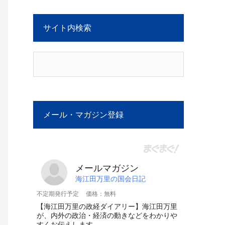
サイト内検索
メール・マガジン登録
メールマガジン
海江田万里の国会日記
不定期発行予定
価格：無料
【海江田万里の政経ダイアリー】海江田万里
が、内外の政治・経済の動きなどをわかりや
すくお伝えします。