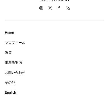
Home
プロフィール
政策
事務所案内
お問い合わせ
その他
English