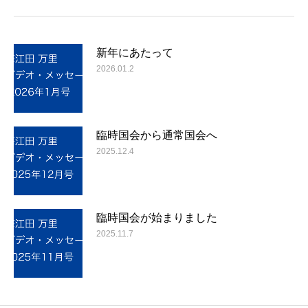
新年にあたって
2026.01.2
臨時国会から通常国会へ
2025.12.4
臨時国会が始まりました
2025.11.7