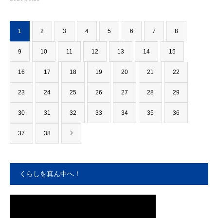
1
2
3
4
5
6
7
8
9
10
11
12
13
14
15
16
17
18
19
20
21
22
23
24
25
26
27
28
29
30
31
32
33
34
35
36
37
38
くらしを真ん中へ！