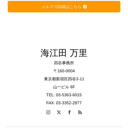
メルマガ詳細はこちら
海江田 万里
四谷事務所
〒160-0004
東京都新宿区四谷3-11
山一ビル 6F
TEL: 03-5363-6015
FAX: 03-3352-2877