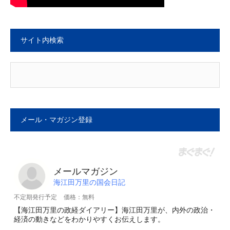
サイト内検索
メール・マガジン登録
メールマガジン
海江田万里の国会日記
不定期発行予定
価格：無料
【海江田万里の政経ダイアリー】海江田万里が、内外の政治・
経済の動きなどをわかりやすくお伝えします。