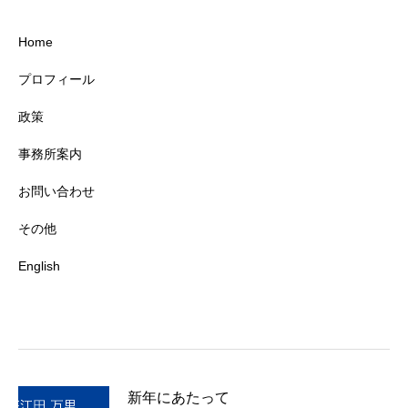
Home
プロフィール
政策
事務所案内
お問い合わせ
その他
English
新年にあたって