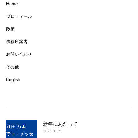
Home
プロフィール
政策
事務所案内
お問い合わせ
その他
English
新年にあたって
2026.01.2