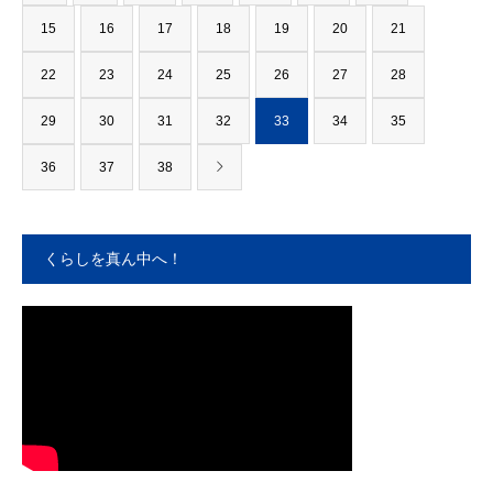
15
16
17
18
19
20
21
22
23
24
25
26
27
28
29
30
31
32
33
34
35
36
37
38
くらしを真ん中へ！