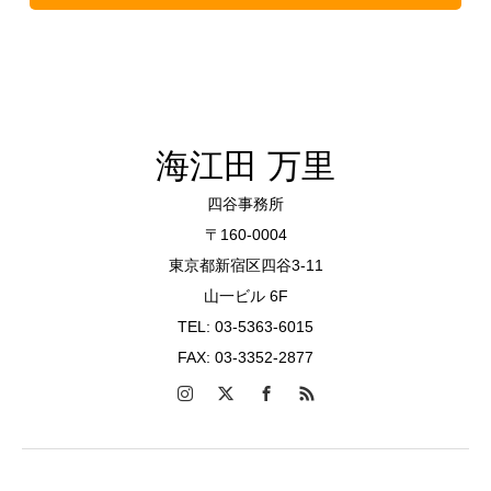
海江田 万里
四谷事務所
〒160-0004
東京都新宿区四谷3-11
山一ビル 6F
TEL: 03-5363-6015
FAX: 03-3352-2877