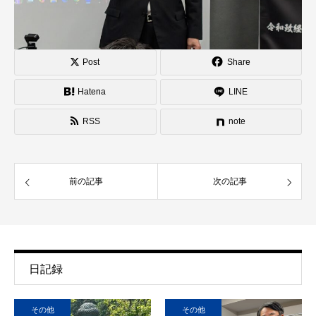
Post
Share
Hatena
LINE
RSS
note
前の記事
次の記事
日記録
その他
その他