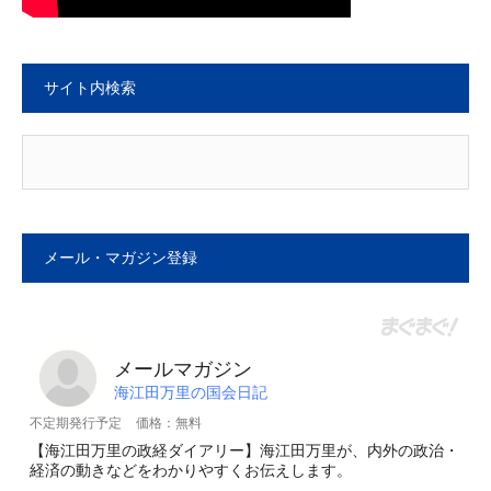
サイト内検索
メール・マガジン登録
メールマガジン
海江田万里の国会日記
不定期発行予定
価格：無料
【海江田万里の政経ダイアリー】海江田万里が、内外の政治・
経済の動きなどをわかりやすくお伝えします。