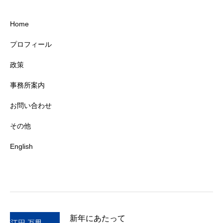
Home
プロフィール
政策
事務所案内
お問い合わせ
その他
English
新年にあたって