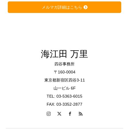
メルマガ詳細はこちら
海江田 万里
四谷事務所
〒160-0004
東京都新宿区四谷3-11
山一ビル 6F
TEL: 03-5363-6015
FAX: 03-3352-2877