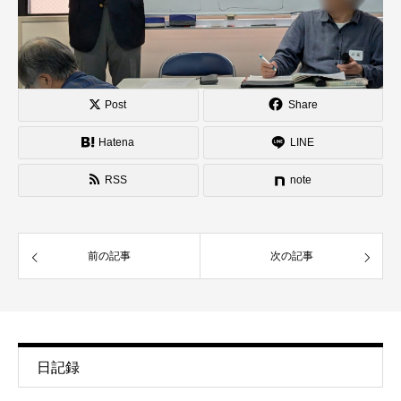
Post
Share
Hatena
LINE
RSS
note
前の記事
次の記事
日記録