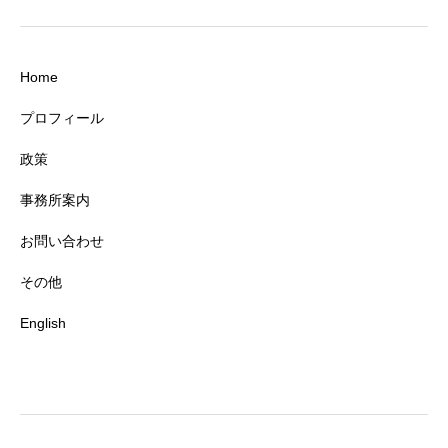
Home
プロフィール
政策
事務所案内
お問い合わせ
その他
English