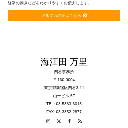
経済の動きなどをわかりやすくお伝えします。
メルマガ詳細はこちら
海江田 万里
四谷事務所
〒160-0004
東京都新宿区四谷3-11
山一ビル 6F
TEL: 03-5363-6015
FAX: 03-3352-2877