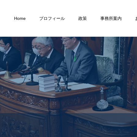
Home
プロフィール
政策
事務所案内