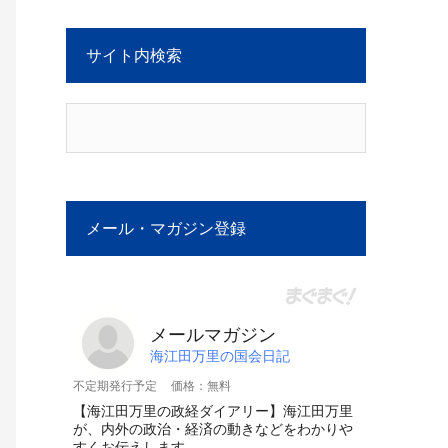
サイト内検索
メール・マガジン登録
メールマガジン
海江田万里の国会日記
不定期発行予定
価格：無料
【海江田万里の政経ダイアリー】海江田万里
が、内外の政治・経済の動きなどをわかりや
すくお伝えします。