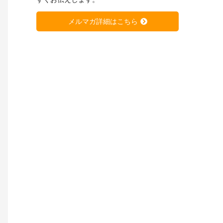
メルマガ詳細はこちら