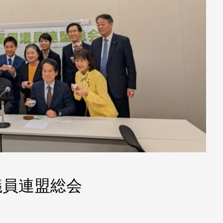
議員連盟総会