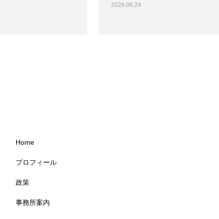
2026.06.24
Home
プロフィール
政策
事務所案内