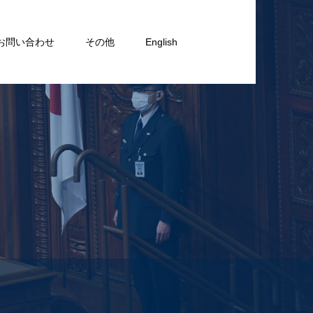
お問い合わせ
その他
English